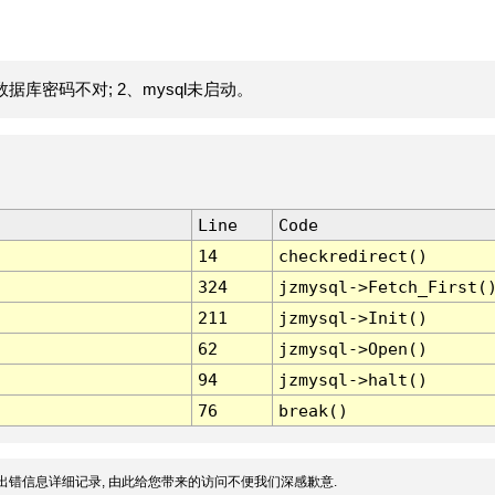
据库密码不对; 2、mysql未启动。
Line
Code
14
checkredirect()
324
jzmysql->Fetch_First(
211
jzmysql->Init()
62
jzmysql->Open()
94
jzmysql->halt()
76
break()
出错信息详细记录, 由此给您带来的访问不便我们深感歉意.