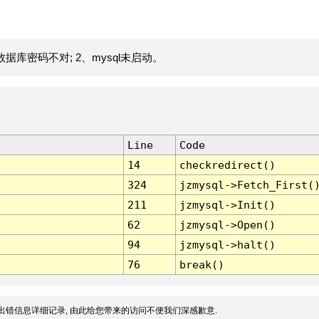
据库密码不对; 2、mysql未启动。
Line
Code
14
checkredirect()
324
jzmysql->Fetch_First(
211
jzmysql->Init()
62
jzmysql->Open()
94
jzmysql->halt()
76
break()
出错信息详细记录, 由此给您带来的访问不便我们深感歉意.