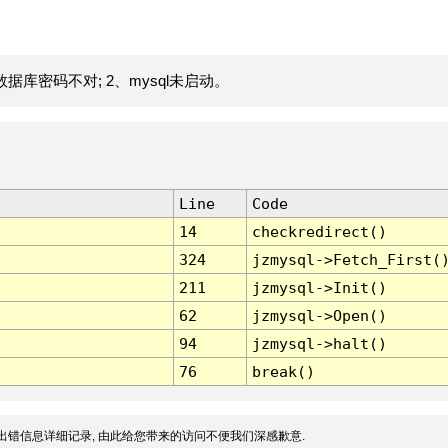
据库密码不对; 2、mysql未启动。
Line
Code
14
checkredirect()
324
jzmysql->Fetch_First(
211
jzmysql->Init()
62
jzmysql->Open()
94
jzmysql->halt()
76
break()
出错信息详细记录, 由此给您带来的访问不便我们深感歉意.