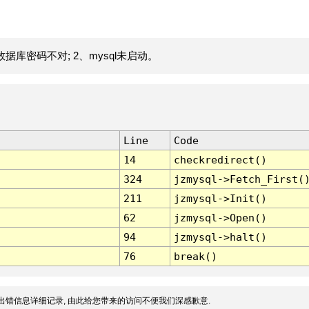
据库密码不对; 2、mysql未启动。
Line
Code
14
checkredirect()
324
jzmysql->Fetch_First(
211
jzmysql->Init()
62
jzmysql->Open()
94
jzmysql->halt()
76
break()
出错信息详细记录, 由此给您带来的访问不便我们深感歉意.