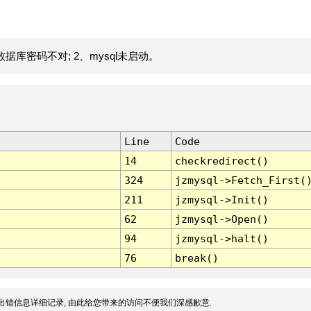
据库密码不对; 2、mysql未启动。
Line
Code
14
checkredirect()
324
jzmysql->Fetch_First(
211
jzmysql->Init()
62
jzmysql->Open()
94
jzmysql->halt()
76
break()
出错信息详细记录, 由此给您带来的访问不便我们深感歉意.