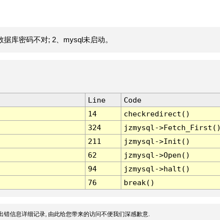
据库密码不对; 2、mysql未启动。
Line
Code
14
checkredirect()
324
jzmysql->Fetch_First(
211
jzmysql->Init()
62
jzmysql->Open()
94
jzmysql->halt()
76
break()
出错信息详细记录, 由此给您带来的访问不便我们深感歉意.