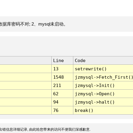
据库密码不对; 2、mysql未启动。
Line
Code
13
setrewrite()
1548
jzmysql->Fetch_First(
211
jzmysql->Init()
62
jzmysql->Open()
94
jzmysql->halt()
76
break()
出错信息详细记录, 由此给您带来的访问不便我们深感歉意.