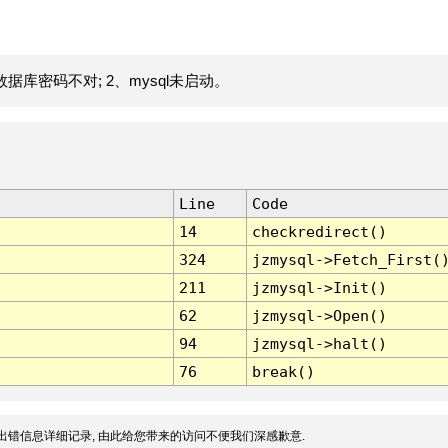
据库密码不对; 2、mysql未启动。
Line
Code
14
checkredirect()
324
jzmysql->Fetch_First(
211
jzmysql->Init()
62
jzmysql->Open()
94
jzmysql->halt()
76
break()
出错信息详细记录, 由此给您带来的访问不便我们深感歉意.