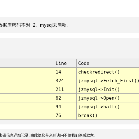
据库密码不对; 2、mysql未启动。
Line
Code
14
checkredirect()
324
jzmysql->Fetch_First(
211
jzmysql->Init()
62
jzmysql->Open()
94
jzmysql->halt()
76
break()
出错信息详细记录, 由此给您带来的访问不便我们深感歉意.