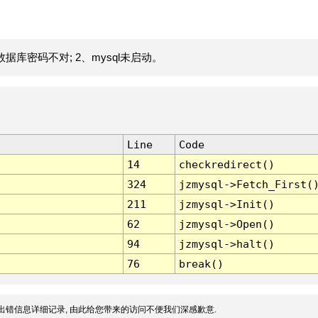
据库密码不对; 2、mysql未启动。
Line
Code
14
checkredirect()
324
jzmysql->Fetch_First(
211
jzmysql->Init()
62
jzmysql->Open()
94
jzmysql->halt()
76
break()
出错信息详细记录, 由此给您带来的访问不便我们深感歉意.