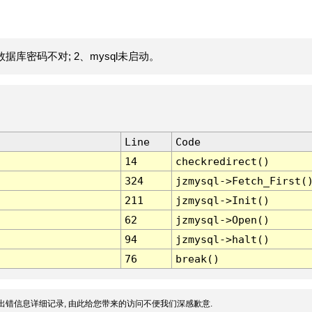
据库密码不对; 2、mysql未启动。
Line
Code
14
checkredirect()
324
jzmysql->Fetch_First(
211
jzmysql->Init()
62
jzmysql->Open()
94
jzmysql->halt()
76
break()
出错信息详细记录, 由此给您带来的访问不便我们深感歉意.