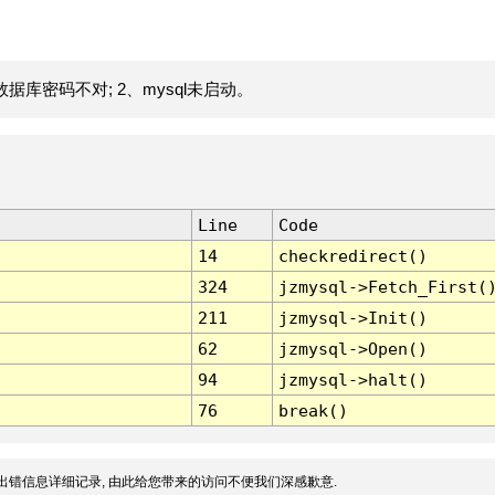
据库密码不对; 2、mysql未启动。
Line
Code
14
checkredirect()
324
jzmysql->Fetch_First(
211
jzmysql->Init()
62
jzmysql->Open()
94
jzmysql->halt()
76
break()
出错信息详细记录, 由此给您带来的访问不便我们深感歉意.