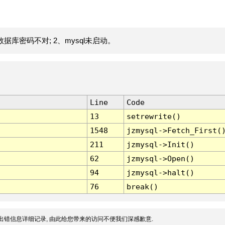
据库密码不对; 2、mysql未启动。
Line
Code
13
setrewrite()
1548
jzmysql->Fetch_First(
211
jzmysql->Init()
62
jzmysql->Open()
94
jzmysql->halt()
76
break()
出错信息详细记录, 由此给您带来的访问不便我们深感歉意.